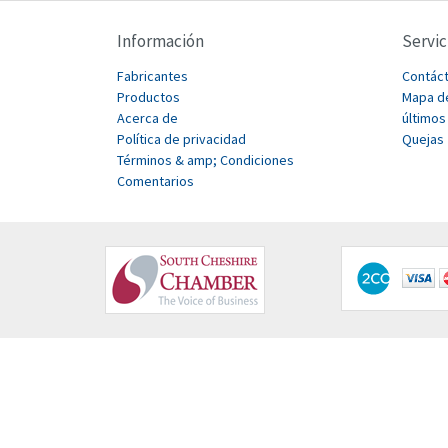
Información
Servic
Fabricantes
Contác
Productos
Mapa de
Acerca de
últimos
Política de privacidad
Quejas
Términos & amp; Condiciones
Comentarios