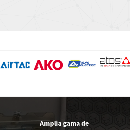
Amplia gama de