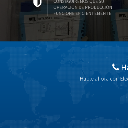
CONSEGUIREMOS QUE SU
OPERACIÓN DE PRODUCCIÓN
FUNCIONE EFICIENTEMENTE
Há
Hable ahora con Elec