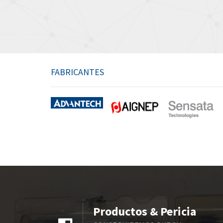
FABRICANTES
Productos & Pericia