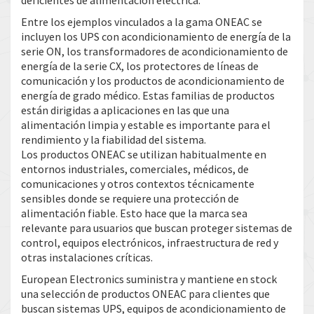
deficientes de alimentación eléctrica.
Entre los ejemplos vinculados a la gama ONEAC se
incluyen los UPS con acondicionamiento de energía de la
serie ON, los transformadores de acondicionamiento de
energía de la serie CX, los protectores de líneas de
comunicación y los productos de acondicionamiento de
energía de grado médico. Estas familias de productos
están dirigidas a aplicaciones en las que una
alimentación limpia y estable es importante para el
rendimiento y la fiabilidad del sistema.
Los productos ONEAC se utilizan habitualmente en
entornos industriales, comerciales, médicos, de
comunicaciones y otros contextos técnicamente
sensibles donde se requiere una protección de
alimentación fiable. Esto hace que la marca sea
relevante para usuarios que buscan proteger sistemas de
control, equipos electrónicos, infraestructura de red y
otras instalaciones críticas.
European Electronics suministra y mantiene en stock
una selección de productos ONEAC para clientes que
buscan sistemas UPS, equipos de acondicionamiento de