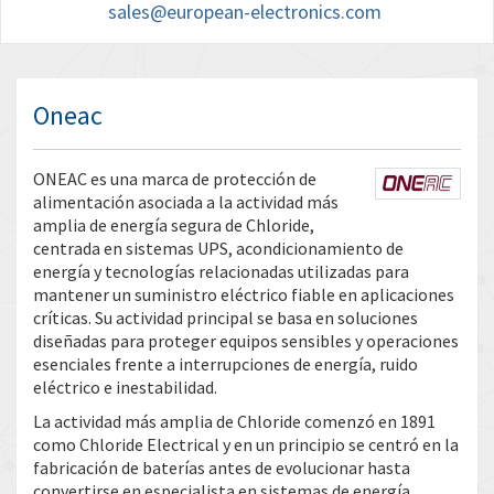
sales@european-electronics.com
Oneac
ONEAC es una marca de protección de
alimentación asociada a la actividad más
amplia de energía segura de Chloride,
centrada en sistemas UPS, acondicionamiento de
energía y tecnologías relacionadas utilizadas para
mantener un suministro eléctrico fiable en aplicaciones
críticas. Su actividad principal se basa en soluciones
diseñadas para proteger equipos sensibles y operaciones
esenciales frente a interrupciones de energía, ruido
eléctrico e inestabilidad.
La actividad más amplia de Chloride comenzó en 1891
como Chloride Electrical y en un principio se centró en la
fabricación de baterías antes de evolucionar hasta
convertirse en especialista en sistemas de energía