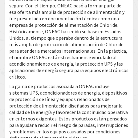
segura. Con el tiempo, ONEAC pasó a formar parte de
esa oferta más amplia de protección de alimentación y
fue presentada en documentación técnica como una
empresa de protección de alimentación de Chloride.
Históricamente, ONEAC ha tenido su base en Estados
Unidos, al tiempo que operaba dentro de la estructura
más amplia de protección de alimentación de Chloride
para atender a mercados internacionales. En la práctica,
el nombre ONEAC está estrechamente vinculado al
acondicionamiento de energía, la protección UPS y las
aplicaciones de energía segura para equipos electrónicos
críticos.
La gama de productos asociada a ONEAC incluye
sistemas UPS, acondicionadores de energía, dispositivos
de protección de línea y equipos relacionados de
protección de alimentación diseñados para mejorar la
calidad de la energía y favorecer la continuidad operativa
en entornos exigentes. Estos productos están pensados
para ayudar a reducir el riesgo de paradas, interrupciones
y problemas en los equipos causados por condiciones