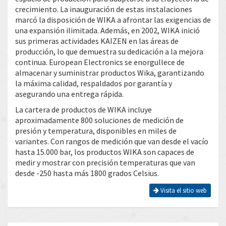
crecimiento. La inauguración de estas instalaciones
marcó la disposición de WIKA a afrontar las exigencias de
una expansión ilimitada. Además, en 2002, WIKA inició
sus primeras actividades KAIZEN en las áreas de
producción, lo que demuestra su dedicación a la mejora
continua. European Electronics se enorgullece de
almacenar y suministrar productos Wika, garantizando
la máxima calidad, respaldados por garantía y
asegurando una entrega rápida.
La cartera de productos de WIKA incluye
aproximadamente 800 soluciones de medición de
presión y temperatura, disponibles en miles de
variantes. Con rangos de medición que van desde el vacío
hasta 15.000 bar, los productos WIKA son capaces de
medir y mostrar con precisión temperaturas que van
desde -250 hasta más 1800 grados Celsius.
Visita el sitio web