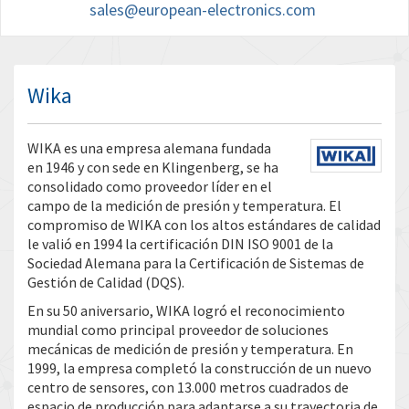
sales@european-electronics.com
Wika
WIKA es una empresa alemana fundada
en 1946 y con sede en Klingenberg, se ha
consolidado como proveedor líder en el
campo de la medición de presión y temperatura. El
compromiso de WIKA con los altos estándares de calidad
le valió en 1994 la certificación DIN ISO 9001 de la
Sociedad Alemana para la Certificación de Sistemas de
Gestión de Calidad (DQS).
En su 50 aniversario, WIKA logró el reconocimiento
mundial como principal proveedor de soluciones
mecánicas de medición de presión y temperatura. En
1999, la empresa completó la construcción de un nuevo
centro de sensores, con 13.000 metros cuadrados de
espacio de producción para adaptarse a su trayectoria de