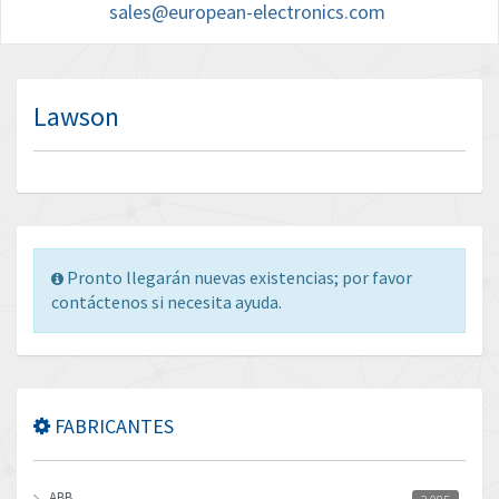
sales@european-electronics.com
Lawson
Pronto llegarán nuevas existencias; por favor
contáctenos si necesita ayuda.
FABRICANTES
ABB