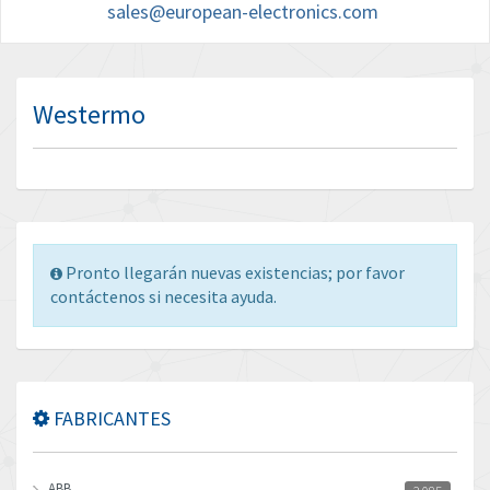
sales@european-electronics.com
Westermo
Pronto llegarán nuevas existencias; por favor
contáctenos si necesita ayuda.
FABRICANTES
ABB