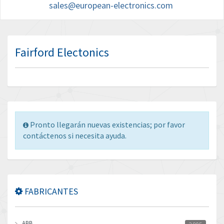
sales@european-electronics.com
Fairford Electonics
Pronto llegarán nuevas existencias; por favor
contáctenos si necesita ayuda.
FABRICANTES
ABB