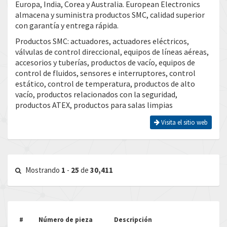
Europa, India, Corea y Australia. European Electronics
almacena y suministra productos SMC, calidad superior
con garantía y entrega rápida.
Productos SMC: actuadores, actuadores eléctricos,
válvulas de control direccional, equipos de líneas aéreas,
accesorios y tuberías, productos de vacío, equipos de
control de fluidos, sensores e interruptores, control
estático, control de temperatura, productos de alto
vacío, productos relacionados con la seguridad,
productos ATEX, productos para salas limpias
Visita el sitio web
Mostrando
1
-
25
de
30,411
#
Número de pieza
Descripción