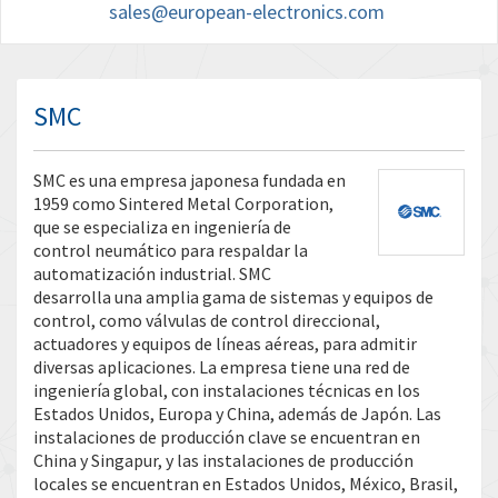
sales@european-electronics.com
SMC
SMC es una empresa japonesa fundada en
1959 como Sintered Metal Corporation,
que se especializa en ingeniería de
control neumático para respaldar la
automatización industrial. SMC
desarrolla una amplia gama de sistemas y equipos de
control, como válvulas de control direccional,
actuadores y equipos de líneas aéreas, para admitir
diversas aplicaciones. La empresa tiene una red de
ingeniería global, con instalaciones técnicas en los
Estados Unidos, Europa y China, además de Japón. Las
instalaciones de producción clave se encuentran en
China y Singapur, y las instalaciones de producción
locales se encuentran en Estados Unidos, México, Brasil,