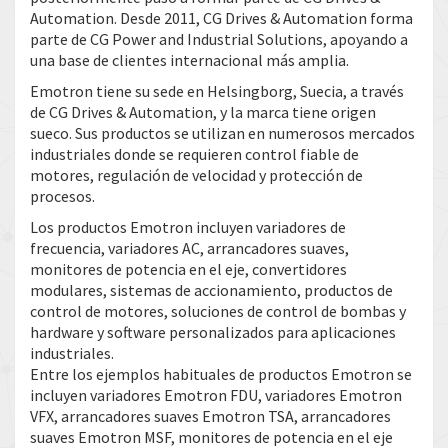
Automation. Desde 2011, CG Drives & Automation forma
parte de CG Power and Industrial Solutions, apoyando a
una base de clientes internacional más amplia.
Emotron tiene su sede en Helsingborg, Suecia, a través
de CG Drives & Automation, y la marca tiene origen
sueco. Sus productos se utilizan en numerosos mercados
industriales donde se requieren control fiable de
motores, regulación de velocidad y protección de
procesos.
Los productos Emotron incluyen variadores de
frecuencia, variadores AC, arrancadores suaves,
monitores de potencia en el eje, convertidores
modulares, sistemas de accionamiento, productos de
control de motores, soluciones de control de bombas y
hardware y software personalizados para aplicaciones
industriales.
Entre los ejemplos habituales de productos Emotron se
incluyen variadores Emotron FDU, variadores Emotron
VFX, arrancadores suaves Emotron TSA, arrancadores
suaves Emotron MSF, monitores de potencia en el eje