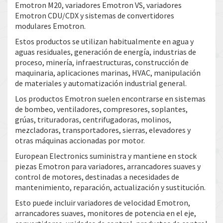
Emotron M20, variadores Emotron VS, variadores
Emotron CDU/CDX y sistemas de convertidores
modulares Emotron.
Estos productos se utilizan habitualmente en agua y
aguas residuales, generación de energía, industrias de
proceso, minería, infraestructuras, construcción de
maquinaria, aplicaciones marinas, HVAC, manipulación
de materiales y automatización industrial general.
Los productos Emotron suelen encontrarse en sistemas
de bombeo, ventiladores, compresores, soplantes,
grúas, trituradoras, centrifugadoras, molinos,
mezcladoras, transportadores, sierras, elevadores y
otras máquinas accionadas por motor.
European Electronics suministra y mantiene en stock
piezas Emotron para variadores, arrancadores suaves y
control de motores, destinadas a necesidades de
mantenimiento, reparación, actualización y sustitución.
Esto puede incluir variadores de velocidad Emotron,
arrancadores suaves, monitores de potencia en el eje,