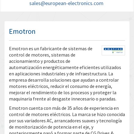
sales@european-electronics.com
Emotron
Emotron es un fabricante de sistemas de
control de motores, sistemas de
accionamiento y productos de
automatización energéticamente eficientes utilizados
en aplicaciones industriales y de infraestructura. La
empresa desarrolla soluciones que ayudan a controlar
motores eléctricos, reducir el consumo de energía,
mejorar el rendimiento de los procesos y proteger la
maquinaria frente al desgaste innecesario o paradas.
Emotron cuenta con más de 35 años de experiencia en
control de motores eléctricos. La marca se hizo conocida
por sus variadores AC, arrancadores suaves y tecnología
de monitorización de potencia en el eje, y
posteriormente pasó a formar parte de CG Drives &