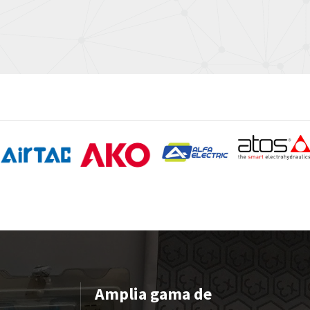
Amplia gama de