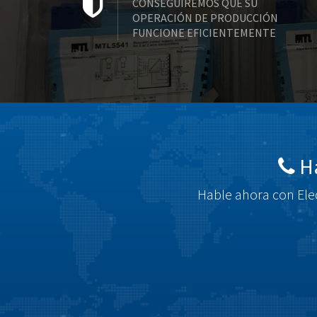
CONSEGUIREMOS QUE SU
OPERACIÓN DE PRODUCCIÓN
FUNCIONE EFICIENTEMENTE
Há
Hable ahora con Elec