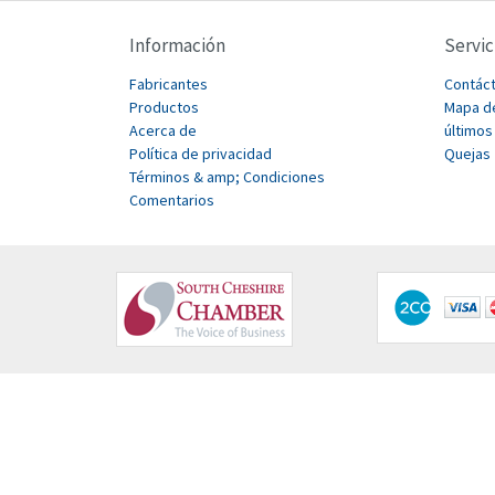
Información
Servic
Fabricantes
Contác
Productos
Mapa de
Acerca de
últimos
Política de privacidad
Quejas
Términos & amp; Condiciones
Comentarios