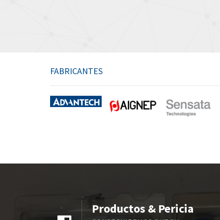
FABRICANTES
Productos & Pericia