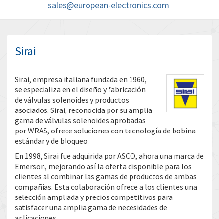
sales@european-electronics.com
Sirai
Sirai, empresa italiana fundada en 1960,
se especializa en el diseño y fabricación
de válvulas solenoides y productos
asociados. Sirai, reconocida por su amplia
gama de válvulas solenoides aprobadas
por WRAS, ofrece soluciones con tecnología de bobina
estándar y de bloqueo.
En 1998, Sirai fue adquirida por ASCO, ahora una marca de
Emerson, mejorando así la oferta disponible para los
clientes al combinar las gamas de productos de ambas
compañías. Esta colaboración ofrece a los clientes una
selección ampliada y precios competitivos para
satisfacer una amplia gama de necesidades de
aplicaciones.