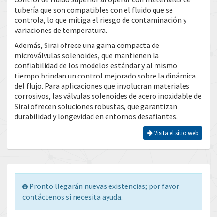
tubería que son compatibles con el fluido que se
controla, lo que mitiga el riesgo de contaminación y
variaciones de temperatura.
Además, Sirai ofrece una gama compacta de
microválvulas solenoides, que mantienen la
confiabilidad de los modelos estándar y al mismo
tiempo brindan un control mejorado sobre la dinámica
del flujo. Para aplicaciones que involucran materiales
corrosivos, las válvulas solenoides de acero inoxidable de
Sirai ofrecen soluciones robustas, que garantizan
durabilidad y longevidad en entornos desafiantes.
Visita el sitio web
Pronto llegarán nuevas existencias; por favor
contáctenos si necesita ayuda.