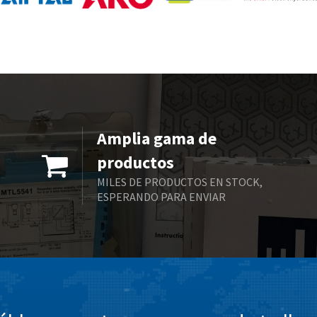
Amplia gama de
productos
MILES DE PRODUCTOS EN STOCK,
ESPERANDO PARA ENVIAR