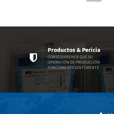
Productos & Pericia
CONSEGUIREMOS QUE SU
OPERACIÓN DE PRODUCCIÓN
FUNCIONE EFICIENTEMENTE