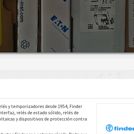
elés y temporizadores desde 1954, Finder
terfaz, relés de estado sólido, relés de
taicas y dispositivos de protección contra