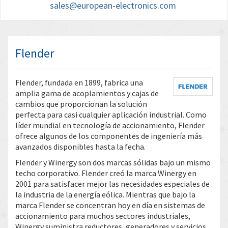
sales@european-electronics.com
Flender
Flender, fundada en 1899, fabrica una
amplia gama de acoplamientos y cajas de
cambios que proporcionan la solución
perfecta para casi cualquier aplicación industrial. Como
líder mundial en tecnología de accionamiento, Flender
ofrece algunos de los componentes de ingeniería más
avanzados disponibles hasta la fecha.
Flender y Winergy son dos marcas sólidas bajo un mismo
techo corporativo. Flender creó la marca Winergy en
2001 para satisfacer mejor las necesidades especiales de
la industria de la energía eólica. Mientras que bajo la
marca Flender se concentran hoy en día en sistemas de
accionamiento para muchos sectores industriales,
Winergy suministra reductores, generadores y servicios