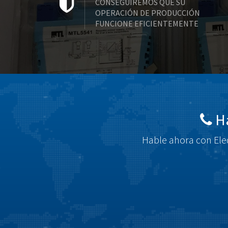
CONSEGUIREMOS QUE SU
OPERACIÓN DE PRODUCCIÓN
FUNCIONE EFICIENTEMENTE
Há
Hable ahora con Elec