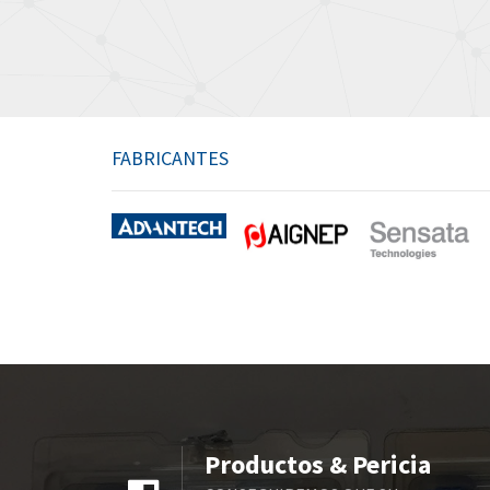
FABRICANTES
Productos & Pericia