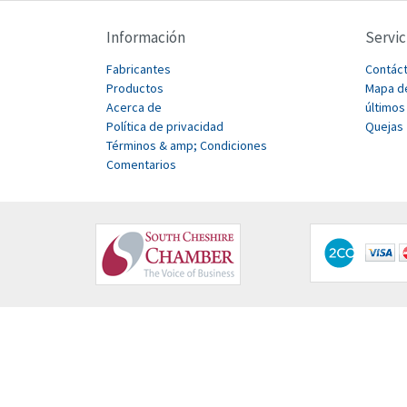
Información
Servic
Fabricantes
Contác
Productos
Mapa de
Acerca de
últimos
Política de privacidad
Quejas
Términos & amp; Condiciones
Comentarios