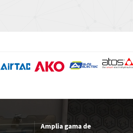
Amplia gama de