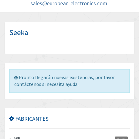
sales@european-electronics.com
Seeka
Pronto llegarán nuevas existencias; por favor
contáctenos si necesita ayuda.
FABRICANTES
ABB