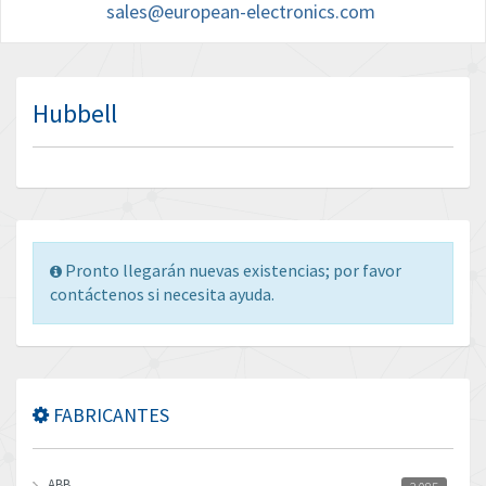
sales@european-electronics.com
Hubbell
Pronto llegarán nuevas existencias; por favor
contáctenos si necesita ayuda.
FABRICANTES
ABB