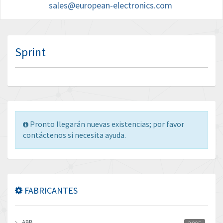
sales@european-electronics.com
Sprint
Pronto llegarán nuevas existencias; por favor
contáctenos si necesita ayuda.
FABRICANTES
ABB