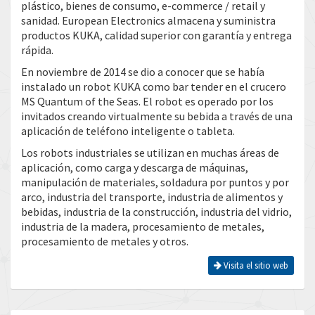
plástico, bienes de consumo, e-commerce / retail y
sanidad. European Electronics almacena y suministra
productos KUKA, calidad superior con garantía y entrega
rápida.
En noviembre de 2014 se dio a conocer que se había
instalado un robot KUKA como bar tender en el crucero
MS Quantum of the Seas. El robot es operado por los
invitados creando virtualmente su bebida a través de una
aplicación de teléfono inteligente o tableta.
Los robots industriales se utilizan en muchas áreas de
aplicación, como carga y descarga de máquinas,
manipulación de materiales, soldadura por puntos y por
arco, industria del transporte, industria de alimentos y
bebidas, industria de la construcción, industria del vidrio,
industria de la madera, procesamiento de metales,
procesamiento de metales y otros.
Visita el sitio web