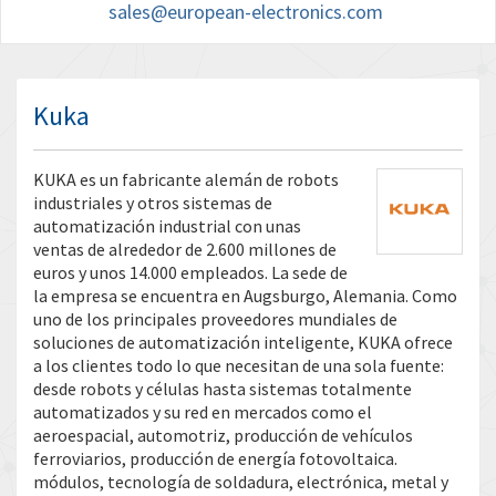
sales@european-electronics.com
Kuka
KUKA es un fabricante alemán de robots
industriales y otros sistemas de
automatización industrial con unas
ventas de alrededor de 2.600 millones de
euros y unos 14.000 empleados. La sede de
la empresa se encuentra en Augsburgo, Alemania. Como
uno de los principales proveedores mundiales de
soluciones de automatización inteligente, KUKA ofrece
a los clientes todo lo que necesitan de una sola fuente:
desde robots y células hasta sistemas totalmente
automatizados y su red en mercados como el
aeroespacial, automotriz, producción de vehículos
ferroviarios, producción de energía fotovoltaica.
módulos, tecnología de soldadura, electrónica, metal y