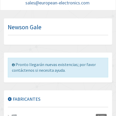
sales@european-electronics.com
Newson Gale
Pronto llegarán nuevas existencias; por favor
contáctenos si necesita ayuda.
FABRICANTES
ABB