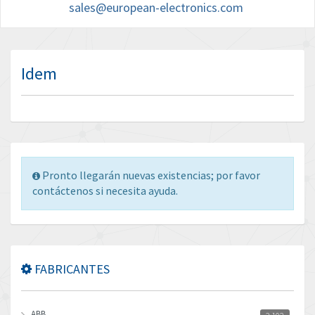
sales@european-electronics.com
Idem
Pronto llegarán nuevas existencias; por favor
contáctenos si necesita ayuda.
FABRICANTES
ABB