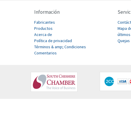
Información
Servic
Fabricantes
Contác
Productos
Mapa de
Acerca de
últimos
Política de privacidad
Quejas
Términos & amp; Condiciones
Comentarios