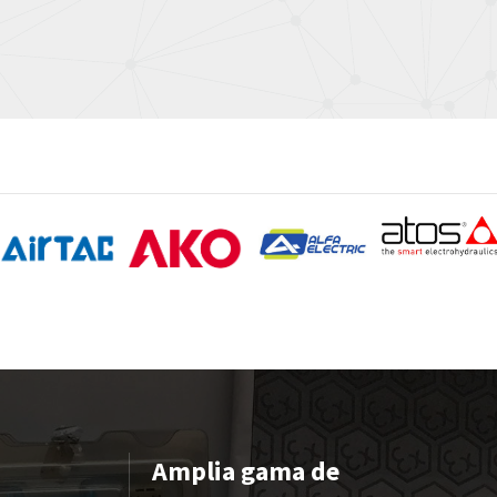
Amplia gama de