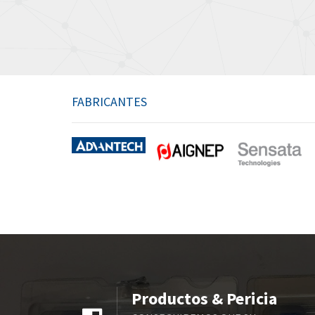
FABRICANTES
Productos & Pericia