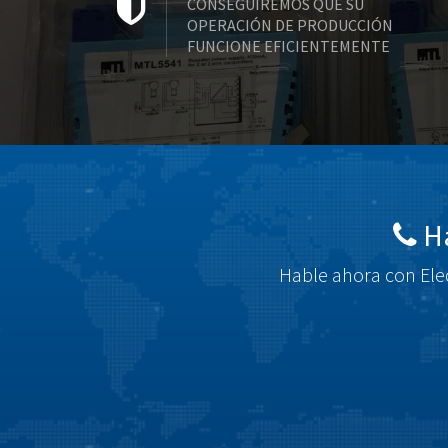
CONSEGUIREMOS QUE SU
OPERACIÓN DE PRODUCCIÓN
FUNCIONE EFICIENTEMENTE
Há
Hable ahora con Elec