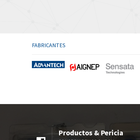
FABRICANTES
Productos & Pericia