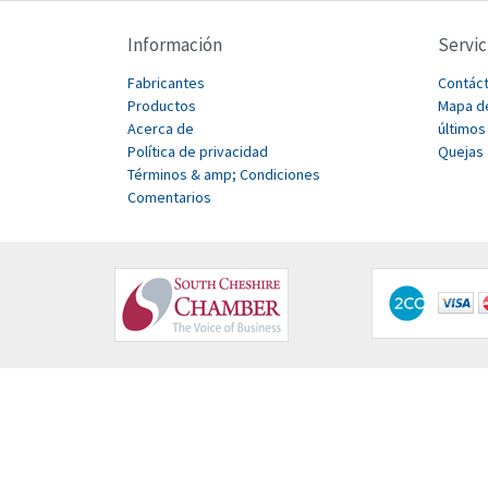
Información
Servic
Fabricantes
Contác
Productos
Mapa de
Acerca de
últimos
Política de privacidad
Quejas
Términos & amp; Condiciones
Comentarios