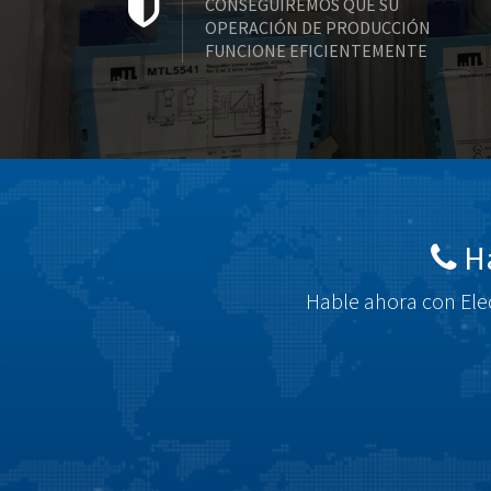
CONSEGUIREMOS QUE SU
OPERACIÓN DE PRODUCCIÓN
FUNCIONE EFICIENTEMENTE
Há
Hable ahora con Elec