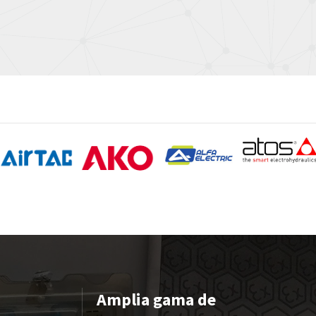
Amplia gama de